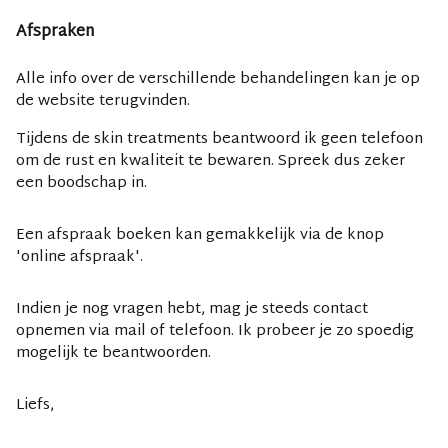
Afspraken
Alle info over de verschillende behandelingen kan je op
de website terugvinden.
Tijdens de skin treatments beantwoord ik geen telefoon
om de rust en kwaliteit te bewaren. Spreek dus zeker
een boodschap in.
Een afspraak boeken kan gemakkelijk via de knop
'online afspraak'.
Indien je nog vragen hebt, mag je steeds contact
opnemen via mail of telefoon. Ik probeer je zo spoedig
mogelijk te beantwoorden.
Liefs,