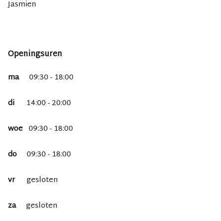
Jasmien
Openingsuren
ma
09:30 - 18:00
di
14:00 - 20:00
woe
09:30 - 18:00
do
09:30 - 18:00
vr
gesloten
za
gesloten