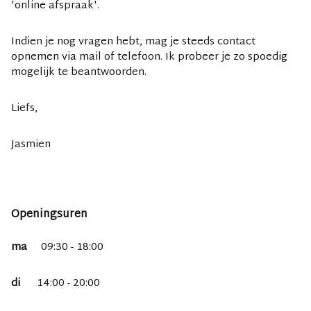
'online afspraak'.
Indien je nog vragen hebt, mag je steeds contact
opnemen via mail of telefoon. Ik probeer je zo spoedig
mogelijk te beantwoorden.
Liefs,
Jasmien
Openingsuren
ma
09:30 - 18:00
di
14:00 - 20:00