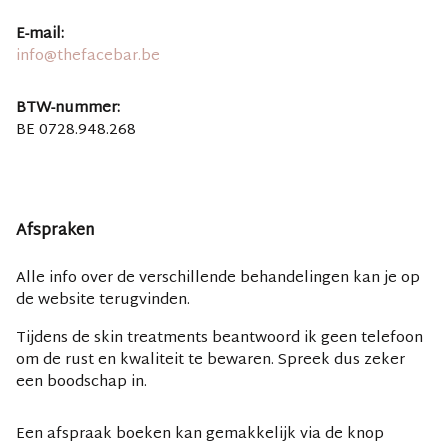
E-mail:
info@thefacebar.be
BTW-nummer:
BE 0728.948.268
Afspraken
Alle info over de verschillende behandelingen kan je op
de website terugvinden.
Tijdens de skin treatments beantwoord ik geen telefoon
om de rust en kwaliteit te bewaren. Spreek dus zeker
een boodschap in.
Een afspraak boeken kan gemakkelijk via de knop