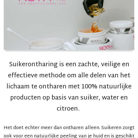
Suikerontharing is een zachte, veilige en
effectieve methode om alle delen van het
lichaam te ontharen met 100% natuurlijke
producten op basis van suiker, water en
citroen.
Het doet echter meer dan ontharen alleen. Suikeren zorgt
ook voor een natuurlijke peeling van je huid en is geschikt