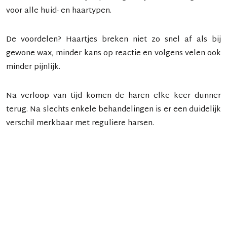
voor alle huid- en haartypen.
De voordelen? Haartjes breken niet zo snel af als bij
gewone wax, minder kans op reactie en volgens velen ook
minder pijnlijk.
Na verloop van tijd komen de haren elke keer dunner
terug. Na slechts enkele behandelingen is er een duidelijk
verschil merkbaar met reguliere harsen.