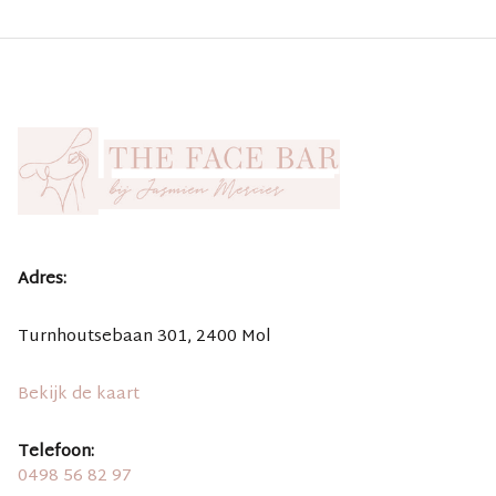
Adres:
Turnhoutsebaan 301, 2400 Mol
Bekijk de kaart
Telefoon:
0498 56 82 97